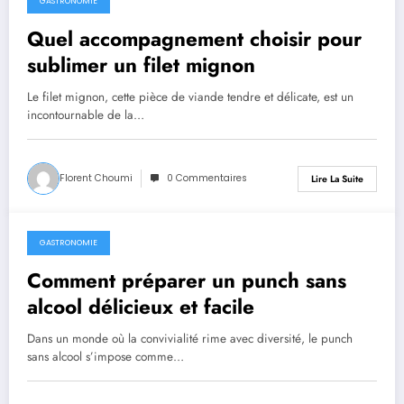
GASTRONOMIE
mars 30, 2026
Quel accompagnement choisir pour
sublimer un filet mignon
Le filet mignon, cette pièce de viande tendre et délicate, est un
incontournable de la…
Florent Choumi
0 Commentaires
Lire La Suite
GASTRONOMIE
mars 29, 2026
Comment préparer un punch sans
alcool délicieux et facile
Dans un monde où la convivialité rime avec diversité, le punch
sans alcool s’impose comme…