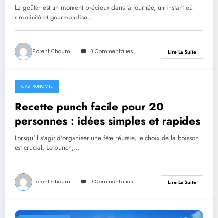
Le goûter est un moment précieux dans la journée, un instant où
simplicité et gourmandise…
Florent Choumi
0 Commentaires
Lire La Suite
GASTRONOMIE
mars 26, 2026
Recette punch facile pour 20
personnes : idées simples et rapides
Lorsqu'il s'agit d'organiser une fête réussie, le choix de la boisson
est crucial. Le punch,…
Florent Choumi
0 Commentaires
Lire La Suite