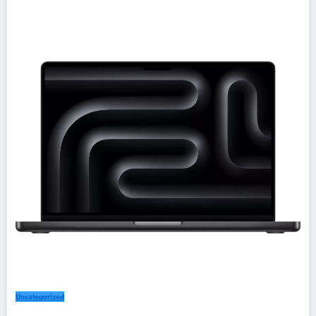
Uncategorized