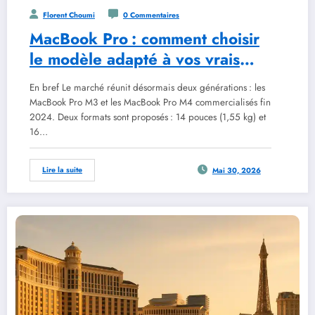
Florent Choumi
0 Commentaires
MacBook Pro : comment choisir
le modèle adapté à vos vrais
besoins
En bref Le marché réunit désormais deux générations : les
MacBook Pro M3 et les MacBook Pro M4 commercialisés fin
2024. Deux formats sont proposés : 14 pouces (1,55 kg) et
16…
Lire la suite
Mai 30, 2026