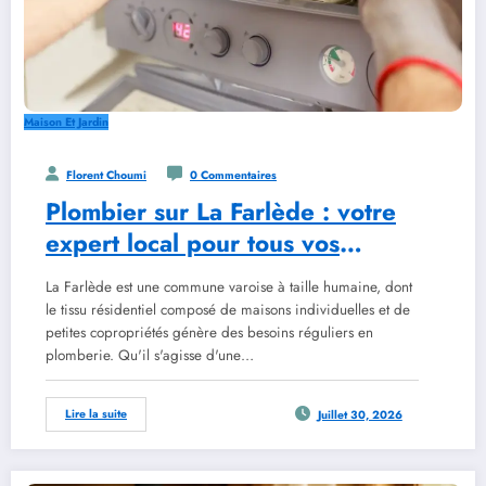
Maison Et Jardin
Florent Choumi
0 Commentaires
Plombier sur La Farlède : votre
expert local pour tous vos
travaux
La Farlède est une commune varoise à taille humaine, dont
le tissu résidentiel composé de maisons individuelles et de
petites copropriétés génère des besoins réguliers en
plomberie. Qu'il s'agisse d'une…
Lire la suite
Juillet 30, 2026