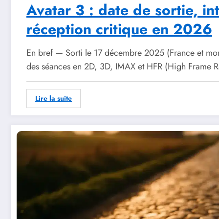
Avatar 3 : date de sortie, in
réception critique en 2026
En bref — Sorti le 17 décembre 2025 (France et mon
des séances en 2D, 3D, IMAX et HFR (High Frame Ra
Lire la suite