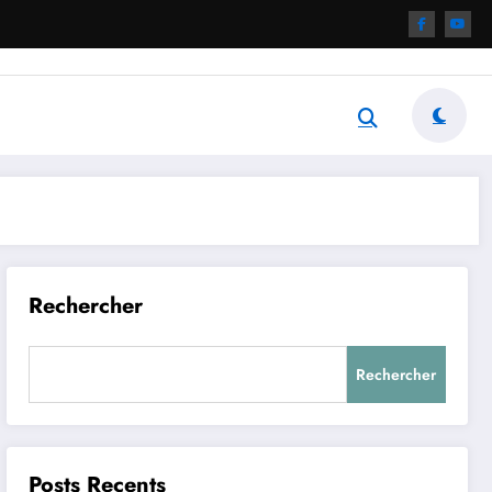
Rechercher
Rechercher
Posts Recents