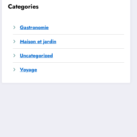
Categories
Gastronomie
Maison et jardin
Uncategorized
Voyage