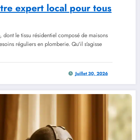
tre expert local pour tous
, dont le tissu résidentiel composé de maisons
esoins réguliers en plomberie. Qu'il s'agisse
Juillet 30, 2026