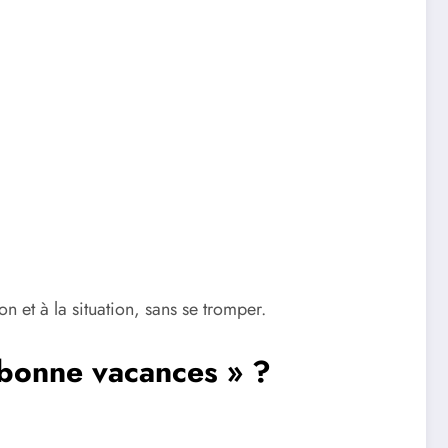
ton et à la situation, sans se tromper.
 bonne vacances » ?