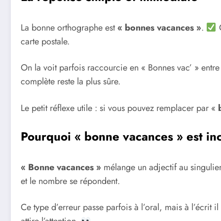
La bonne orthographe est
« bonnes vacances »
.
C
carte postale.
On la voit parfois raccourcie en « Bonnes vac’ » entre
complète reste la plus sûre.
Le petit réflexe utile : si vous pouvez remplacer par «
Pourquoi « bonne vacances » est in
« Bonne vacances »
mélange un adjectif au singulier
et le nombre se répondent.
Ce type d’erreur passe parfois à l’oral, mais à l’écrit