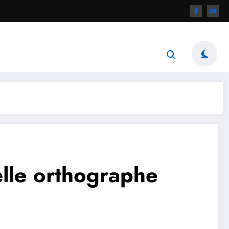
lle orthographe