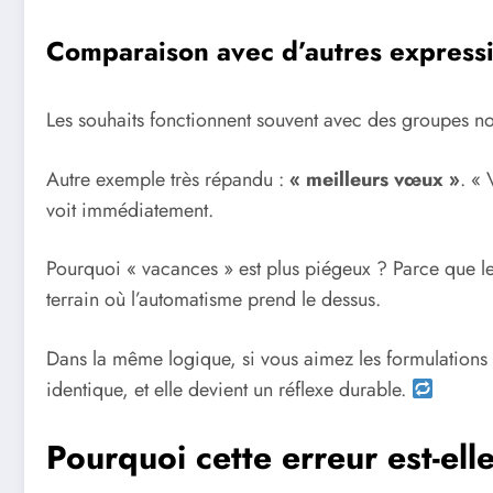
Comparaison avec d’autres expressio
Les souhaits fonctionnent souvent avec des groupes n
Autre exemple très répandu :
« meilleurs vœux »
. « 
voit immédiatement.
Pourquoi « vacances » est plus piégeux ? Parce que le 
terrain où l’automatisme prend le dessus.
Dans la même logique, si vous aimez les formulations
identique, et elle devient un réflexe durable.
Pourquoi cette erreur est-ell