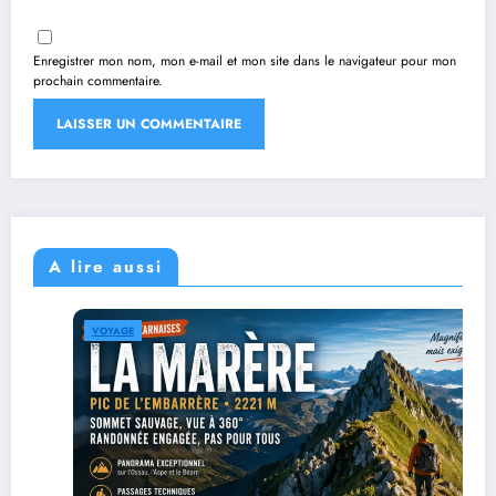
Enregistrer mon nom, mon e-mail et mon site dans le navigateur pour mon
prochain commentaire.
A lire aussi
VOYAGE