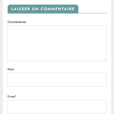
LAISSER UN COMMENTAIRE
Commentaires
Nom
E-mail