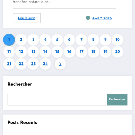
frontière naturelle et…
Lire la suite
Avril 7, 2026
1
2
3
4
5
6
7
8
9
10
11
12
13
14
15
16
17
18
19
20
21
22
23
24
Rechercher
Rechercher
Posts Recents