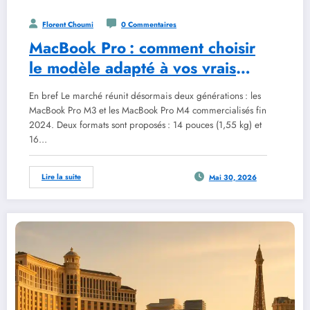
Florent Choumi
0 Commentaires
MacBook Pro : comment choisir
le modèle adapté à vos vrais
besoins
En bref Le marché réunit désormais deux générations : les
MacBook Pro M3 et les MacBook Pro M4 commercialisés fin
2024. Deux formats sont proposés : 14 pouces (1,55 kg) et
16…
Lire la suite
Mai 30, 2026