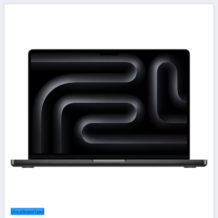
Uncategorized