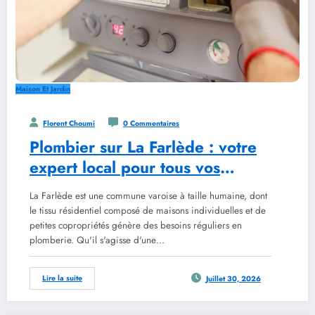
Maison Et Jardin
Florent Choumi
0 Commentaires
Plombier sur La Farlède : votre
expert local pour tous vos
travaux
La Farlède est une commune varoise à taille humaine, dont
le tissu résidentiel composé de maisons individuelles et de
petites copropriétés génère des besoins réguliers en
plomberie. Qu'il s'agisse d'une…
Lire la suite
Juillet 30, 2026