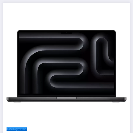
Uncategorized