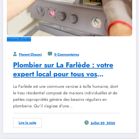
Maison Et Jardin
Florent Choumi
0 Commentaires
Plombier sur La Farlède : votre
expert local pour tous vos
travaux
La Farlède est une commune varoise à taille humaine, dont
le tissu résidentiel composé de maisons individuelles et de
petites copropriétés génère des besoins réguliers en
plomberie. Qu'il s'agisse d'une…
Lire la suite
Juillet 30, 2026