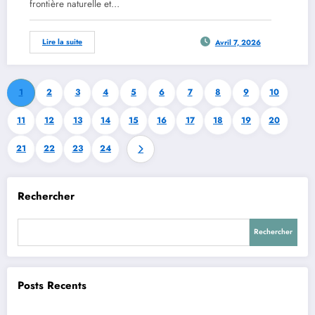
frontière naturelle et…
Lire la suite
Avril 7, 2026
1
2
3
4
5
6
7
8
9
10
11
12
13
14
15
16
17
18
19
20
21
22
23
24
Rechercher
Rechercher
Posts Recents