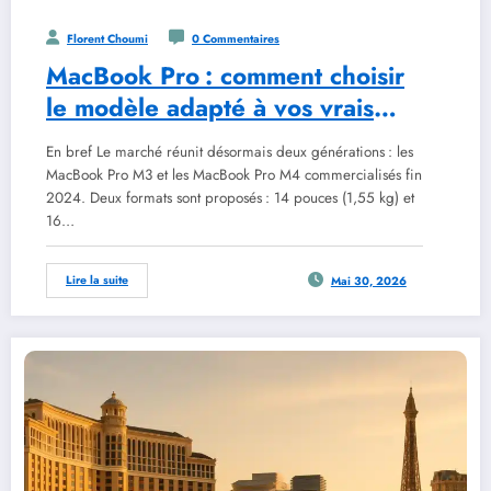
Florent Choumi
0 Commentaires
MacBook Pro : comment choisir
le modèle adapté à vos vrais
besoins
En bref Le marché réunit désormais deux générations : les
MacBook Pro M3 et les MacBook Pro M4 commercialisés fin
2024. Deux formats sont proposés : 14 pouces (1,55 kg) et
16…
Lire la suite
Mai 30, 2026