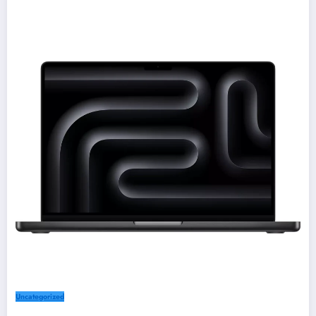
Uncategorized