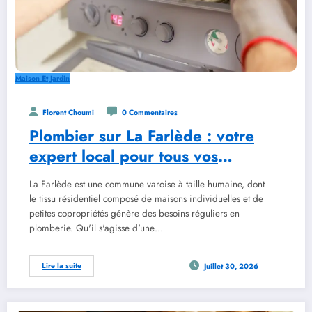
Maison Et Jardin
Florent Choumi
0 Commentaires
Plombier sur La Farlède : votre
expert local pour tous vos
travaux
La Farlède est une commune varoise à taille humaine, dont
le tissu résidentiel composé de maisons individuelles et de
petites copropriétés génère des besoins réguliers en
plomberie. Qu'il s'agisse d'une…
Lire la suite
Juillet 30, 2026