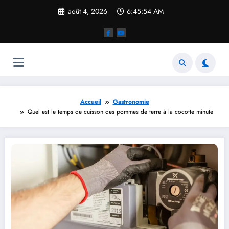
Aller
août 4, 2026
6:45:55 AM
au
contenu
Accueil
Gastronomie
Quel est le temps de cuisson des pommes de terre à la cocotte minute