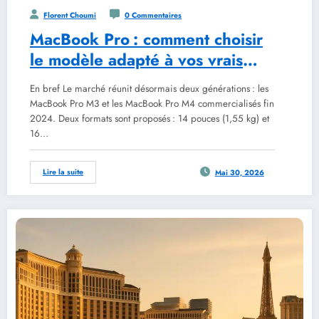
Florent Choumi
0 Commentaires
MacBook Pro : comment choisir
le modèle adapté à vos vrais
besoins
En bref Le marché réunit désormais deux générations : les
MacBook Pro M3 et les MacBook Pro M4 commercialisés fin
2024. Deux formats sont proposés : 14 pouces (1,55 kg) et
16…
Lire la suite
Mai 30, 2026