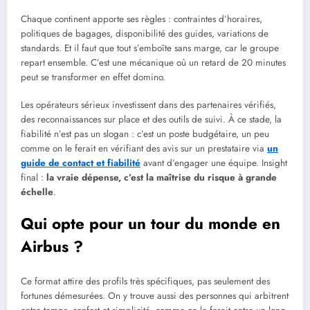
Chaque continent apporte ses règles : contraintes d’horaires,
politiques de bagages, disponibilité des guides, variations de
standards. Et il faut que tout s’emboîte sans marge, car le groupe
repart ensemble. C’est une mécanique où un retard de 20 minutes
peut se transformer en effet domino.
Les opérateurs sérieux investissent dans des partenaires vérifiés,
des reconnaissances sur place et des outils de suivi. À ce stade, la
fiabilité n’est pas un slogan : c’est un poste budgétaire, un peu
comme on le ferait en vérifiant des avis sur un prestataire via
un
guide de contact et fiabilité
avant d’engager une équipe. Insight
final :
la vraie dépense, c’est la maîtrise du risque à grande
échelle
.
Qui opte pour un tour du monde en
Airbus ?
Ce format attire des profils très spécifiques, pas seulement des
fortunes démesurées. On y trouve aussi des personnes qui arbitrent