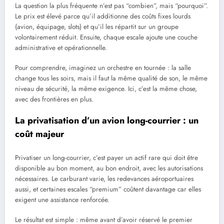
La question la plus fréquente n’est pas “combien”, mais “pourquoi”.
Le prix est élevé parce qu’il additionne des coûts fixes lourds
(avion, équipage, slots) et qu’il les répartit sur un groupe
volontairement réduit. Ensuite, chaque escale ajoute une couche
administrative et opérationnelle.
Pour comprendre, imaginez un orchestre en tournée : la salle
change tous les soirs, mais il faut la même qualité de son, le même
niveau de sécurité, la même exigence. Ici, c’est la même chose,
avec des frontières en plus.
La privatisation d’un avion long-courrier : un
coût majeur
Privatiser un long-courrier, c’est payer un actif rare qui doit être
disponible au bon moment, au bon endroit, avec les autorisations
nécessaires. Le carburant varie, les redevances aéroportuaires
aussi, et certaines escales “premium” coûtent davantage car elles
exigent une assistance renforcée.
Le résultat est simple : même avant d’avoir réservé le premier