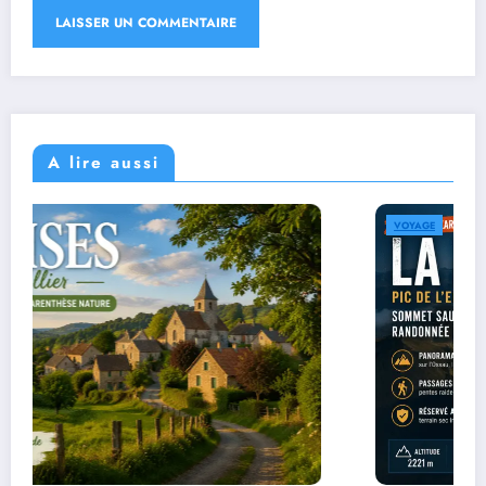
A lire aussi
VOYAGE