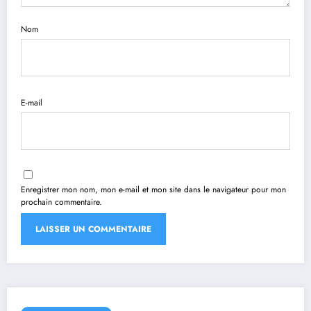
Nom
E-mail
Enregistrer mon nom, mon e-mail et mon site dans le navigateur pour mon
prochain commentaire.