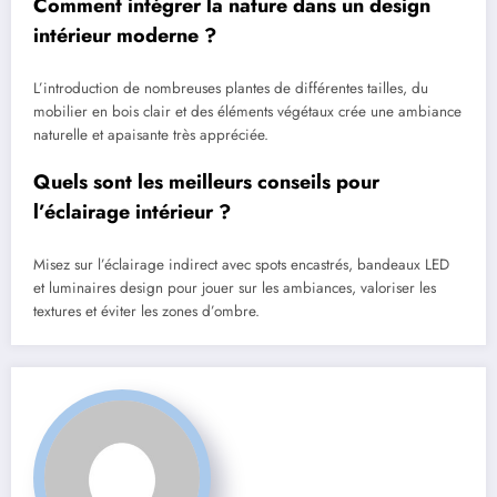
Comment intégrer la nature dans un design
intérieur moderne ?
L’introduction de nombreuses plantes de différentes tailles, du
mobilier en bois clair et des éléments végétaux crée une ambiance
naturelle et apaisante très appréciée.
Quels sont les meilleurs conseils pour
l’éclairage intérieur ?
Misez sur l’éclairage indirect avec spots encastrés, bandeaux LED
et luminaires design pour jouer sur les ambiances, valoriser les
textures et éviter les zones d’ombre.