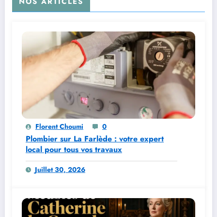
NOS ARTICLES
Florent Choumi
0
Plombier sur La Farlède : votre expert
local pour tous vos travaux
Juillet 30, 2026