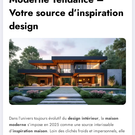
Votre source d’inspiration
design
Dans l’univers toujours évolutif du
design intérieur
, la
maison
moderne
s’impose en 2025 comme une source intarissable
d’
inspiration maison
. Loin des clichés froids et impersonnels, elle