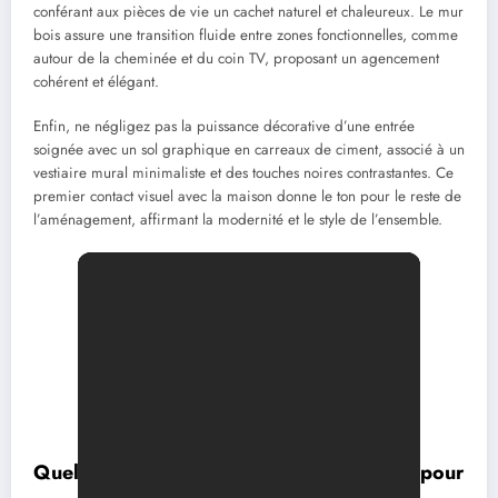
conférant aux pièces de vie un cachet naturel et chaleureux. Le mur
bois assure une transition fluide entre zones fonctionnelles, comme
autour de la cheminée et du coin TV, proposant un agencement
cohérent et élégant.
Enfin, ne négligez pas la puissance décorative d’une entrée
soignée avec un sol graphique en carreaux de ciment, associé à un
vestiaire mural minimaliste et des touches noires contrastantes. Ce
premier contact visuel avec la maison donne le ton pour le reste de
l’aménagement, affirmant la modernité et le style de l’ensemble.
Quels sont les matériaux incontournables pour