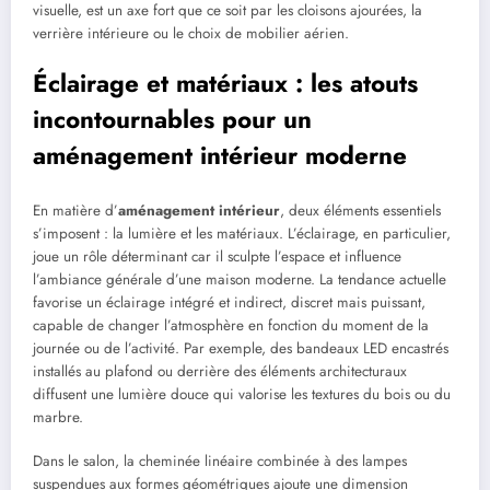
visuelle, est un axe fort que ce soit par les cloisons ajourées, la
verrière intérieure ou le choix de mobilier aérien.
Éclairage et matériaux : les atouts
incontournables pour un
aménagement intérieur moderne
En matière d’
aménagement intérieur
, deux éléments essentiels
s’imposent : la lumière et les matériaux. L’éclairage, en particulier,
joue un rôle déterminant car il sculpte l’espace et influence
l’ambiance générale d’une maison moderne. La tendance actuelle
favorise un éclairage intégré et indirect, discret mais puissant,
capable de changer l’atmosphère en fonction du moment de la
journée ou de l’activité. Par exemple, des bandeaux LED encastrés
installés au plafond ou derrière des éléments architecturaux
diffusent une lumière douce qui valorise les textures du bois ou du
marbre.
Dans le salon, la cheminée linéaire combinée à des lampes
suspendues aux formes géométriques ajoute une dimension