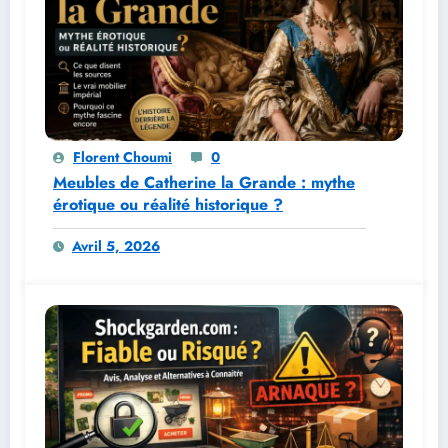
Florent Choumi
0
Meubles de Catherine la Grande : mythe
érotique ou réalité historique ?
Avril 5, 2026