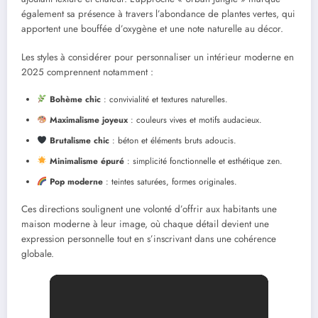
également sa présence à travers l’abondance de plantes vertes, qui
apportent une bouffée d’oxygène et une note naturelle au décor.
Les styles à considérer pour personnaliser un intérieur moderne en
2025 comprennent notamment :
Bohème chic
: convivialité et textures naturelles.
Maximalisme joyeux
: couleurs vives et motifs audacieux.
Brutalisme chic
: béton et éléments bruts adoucis.
Minimalisme épuré
: simplicité fonctionnelle et esthétique zen.
Pop moderne
: teintes saturées, formes originales.
Ces directions soulignent une volonté d’offrir aux habitants une
maison moderne à leur image, où chaque détail devient une
expression personnelle tout en s’inscrivant dans une cohérence
globale.