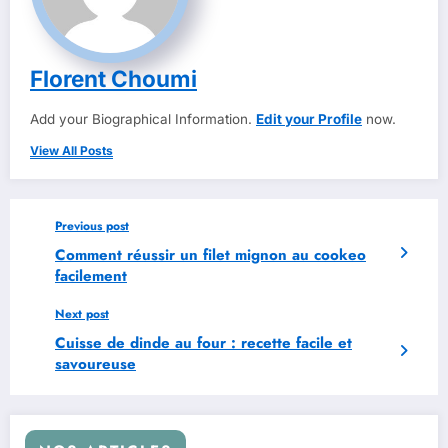
Florent Choumi
Add your Biographical Information.
Edit your Profile
now.
View All Posts
Previous post
Comment réussir un filet mignon au cookeo
facilement
Next post
Cuisse de dinde au four : recette facile et
savoureuse