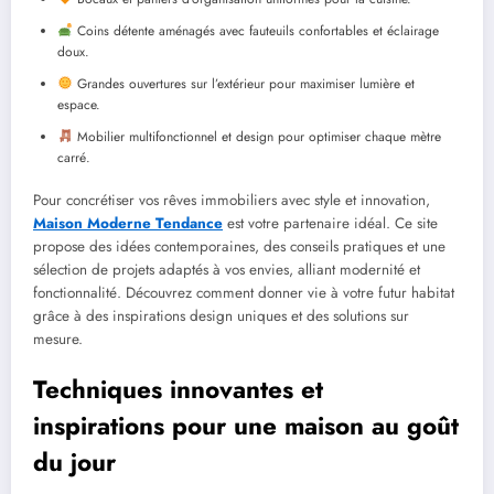
Coins détente aménagés avec fauteuils confortables et éclairage
doux.
Grandes ouvertures sur l’extérieur pour maximiser lumière et
espace.
Mobilier multifonctionnel et design pour optimiser chaque mètre
carré.
Pour concrétiser vos rêves immobiliers avec style et innovation,
Maison Moderne Tendance
est votre partenaire idéal. Ce site
propose des idées contemporaines, des conseils pratiques et une
sélection de projets adaptés à vos envies, alliant modernité et
fonctionnalité. Découvrez comment donner vie à votre futur habitat
grâce à des inspirations design uniques et des solutions sur
mesure.
Techniques innovantes et
inspirations pour une maison au goût
du jour