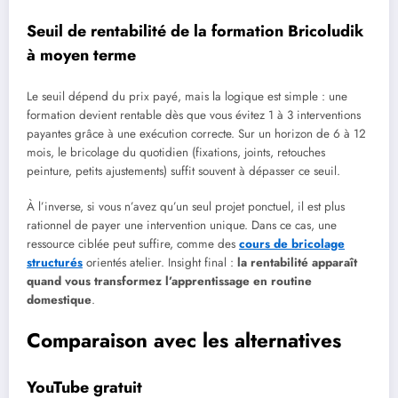
Seuil de rentabilité de la formation Bricoludik
à moyen terme
Le seuil dépend du prix payé, mais la logique est simple : une
formation devient rentable dès que vous évitez 1 à 3 interventions
payantes grâce à une exécution correcte. Sur un horizon de 6 à 12
mois, le bricolage du quotidien (fixations, joints, retouches
peinture, petits ajustements) suffit souvent à dépasser ce seuil.
À l’inverse, si vous n’avez qu’un seul projet ponctuel, il est plus
rationnel de payer une intervention unique. Dans ce cas, une
ressource ciblée peut suffire, comme des
cours de bricolage
structurés
orientés atelier. Insight final :
la rentabilité apparaît
quand vous transformez l’apprentissage en routine
domestique
.
Comparaison avec les alternatives
YouTube gratuit