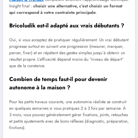
Insight final :
choisir une alternative, c’est choisir un format
qui correspond à votre contrainte principale
.
Bricoludik est-il adapté aux vrais débutants ?
Oui, si vous acceptez de pratiquer régulièrement. Un vrai débutant
progresse surtout en suivant une progression (mesurer, marquer,
percer, fixer) et en répétant des gestes simples jusqu’à obtenir un
résultat propre. L’efficacité dépend moins du “niveau de départ”
que de la constance.
Combien de temps faut-il pour devenir
autonome à la maison ?
Pour les petits travaux courants, une autonomie réaliste se construit
en quelques semaines si vous pratiquez 2 à 3 fois par semaine. À
3 mois, vous pouvez généralement gérer fixations, joints, retouches
et petits ajustements avec de bons réflexes (diagnostic, préparation,
finitions).