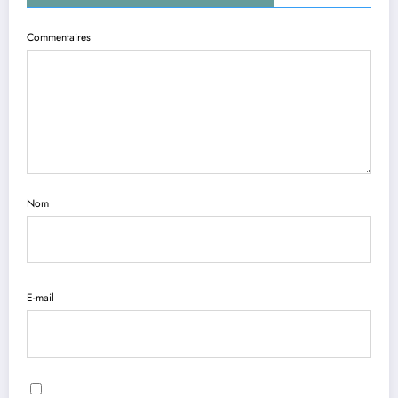
Commentaires
Nom
E-mail