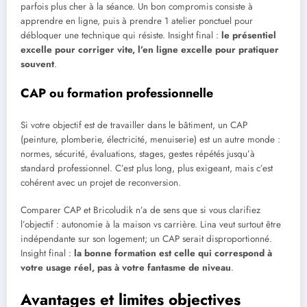
parfois plus cher à la séance. Un bon compromis consiste à
apprendre en ligne, puis à prendre 1 atelier ponctuel pour
débloquer une technique qui résiste. Insight final :
le présentiel
excelle pour corriger vite, l’en ligne excelle pour pratiquer
souvent
.
CAP ou formation professionnelle
Si votre objectif est de travailler dans le bâtiment, un CAP
(peinture, plomberie, électricité, menuiserie) est un autre monde :
normes, sécurité, évaluations, stages, gestes répétés jusqu’à
standard professionnel. C’est plus long, plus exigeant, mais c’est
cohérent avec un projet de reconversion.
Comparer CAP et Bricoludik n’a de sens que si vous clarifiez
l’objectif : autonomie à la maison vs carrière. Lina veut surtout être
indépendante sur son logement; un CAP serait disproportionné.
Insight final :
la bonne formation est celle qui correspond à
votre usage réel, pas à votre fantasme de niveau
.
Avantages et limites objectives