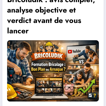
analyse objective et
verdict avant de vous
lancer