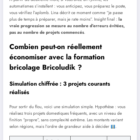
automatismes s’installent : vous anticipez, vous préparez le poste,
vous vérifiez l’aplomb. Lina décrit ce moment comme “je passe
plus de temps à préparer, mais je rate moins”. Insight final :
la
vraie progression se mesure au nombre d’erreurs évitées,
pas au nombre de projets commencés
.
Combien peut-on réellement
économiser avec la formation
bricolage Bricoludik ?
Simulation chiffrée : 3 projets courants
réalisés
Pour sortir du flou, voici une simulation simple. Hypothèse : vous
réalisez trois projets domestiques fréquents, avec un niveau de
finition “propre”, sans complexité extrême. Les montants varient
selon régions, mais l’ordre de grandeur aide à décider
.