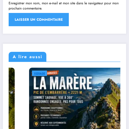
Enregistrer mon nom, mon e-mail et mon site dans le navigateur pour mon
prochain commentaire.
A lire aussi
VOYAGE