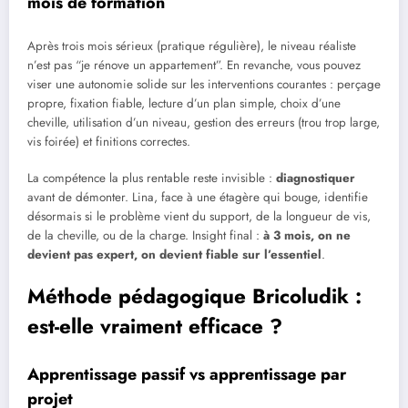
mois de formation
Après trois mois sérieux (pratique régulière), le niveau réaliste
n’est pas “je rénove un appartement”. En revanche, vous pouvez
viser une autonomie solide sur les interventions courantes : perçage
propre, fixation fiable, lecture d’un plan simple, choix d’une
cheville, utilisation d’un niveau, gestion des erreurs (trou trop large,
vis foirée) et finitions correctes.
La compétence la plus rentable reste invisible :
diagnostiquer
avant de démonter. Lina, face à une étagère qui bouge, identifie
désormais si le problème vient du support, de la longueur de vis,
de la cheville, ou de la charge. Insight final :
à 3 mois, on ne
devient pas expert, on devient fiable sur l’essentiel
.
Méthode pédagogique Bricoludik :
est-elle vraiment efficace ?
Apprentissage passif vs apprentissage par
projet