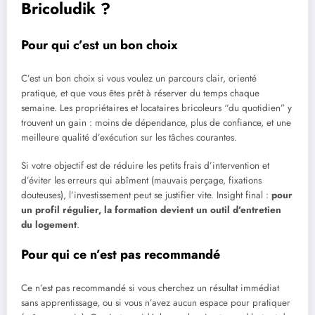
Bricoludik ?
Pour qui c’est un bon choix
C’est un bon choix si vous voulez un parcours clair, orienté
pratique, et que vous êtes prêt à réserver du temps chaque
semaine. Les propriétaires et locataires bricoleurs “du quotidien” y
trouvent un gain : moins de dépendance, plus de confiance, et une
meilleure qualité d’exécution sur les tâches courantes.
Si votre objectif est de réduire les petits frais d’intervention et
d’éviter les erreurs qui abîment (mauvais perçage, fixations
douteuses), l’investissement peut se justifier vite. Insight final :
pour
un profil régulier, la formation devient un outil d’entretien
du logement
.
Pour qui ce n’est pas recommandé
Ce n’est pas recommandé si vous cherchez un résultat immédiat
sans apprentissage, ou si vous n’avez aucun espace pour pratiquer