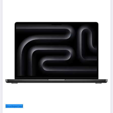
Uncategorized