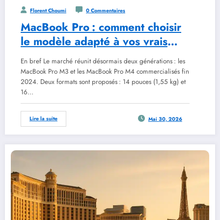
Florent Choumi
0 Commentaires
MacBook Pro : comment choisir
le modèle adapté à vos vrais
besoins
En bref Le marché réunit désormais deux générations : les
MacBook Pro M3 et les MacBook Pro M4 commercialisés fin
2024. Deux formats sont proposés : 14 pouces (1,55 kg) et
16…
Lire la suite
Mai 30, 2026