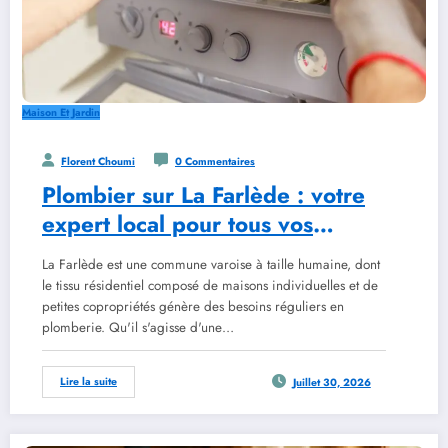
Maison Et Jardin
Florent Choumi
0 Commentaires
Plombier sur La Farlède : votre
expert local pour tous vos
travaux
La Farlède est une commune varoise à taille humaine, dont
le tissu résidentiel composé de maisons individuelles et de
petites copropriétés génère des besoins réguliers en
plomberie. Qu'il s'agisse d'une…
Lire la suite
Juillet 30, 2026