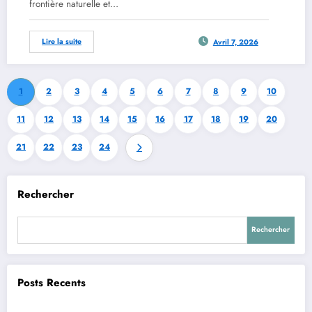
frontière naturelle et…
Lire la suite
Avril 7, 2026
1
2
3
4
5
6
7
8
9
10
11
12
13
14
15
16
17
18
19
20
21
22
23
24
Rechercher
Rechercher
Posts Recents