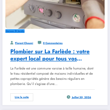
Maison Et Jardin
Florent Choumi
0 Commentaires
Plombier sur La Farlède : votre
expert local pour tous vos
travaux
La Farlède est une commune varoise à taille humaine, dont
le tissu résidentiel composé de maisons individuelles et de
petites copropriétés génère des besoins réguliers en
plomberie. Qu'il s'agisse d'une…
Lire la suite
Juillet 30, 2026