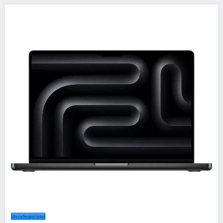
Uncategorized