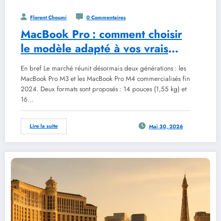
Florent Choumi
0 Commentaires
MacBook Pro : comment choisir
le modèle adapté à vos vrais
besoins
En bref Le marché réunit désormais deux générations : les
MacBook Pro M3 et les MacBook Pro M4 commercialisés fin
2024. Deux formats sont proposés : 14 pouces (1,55 kg) et
16…
Lire la suite
Mai 30, 2026