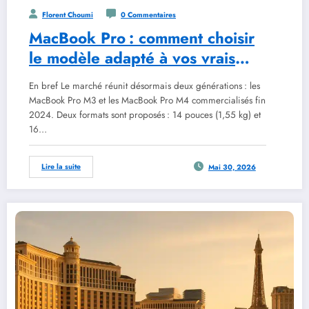
Florent Choumi
0 Commentaires
MacBook Pro : comment choisir
le modèle adapté à vos vrais
besoins
En bref Le marché réunit désormais deux générations : les
MacBook Pro M3 et les MacBook Pro M4 commercialisés fin
2024. Deux formats sont proposés : 14 pouces (1,55 kg) et
16…
Lire la suite
Mai 30, 2026