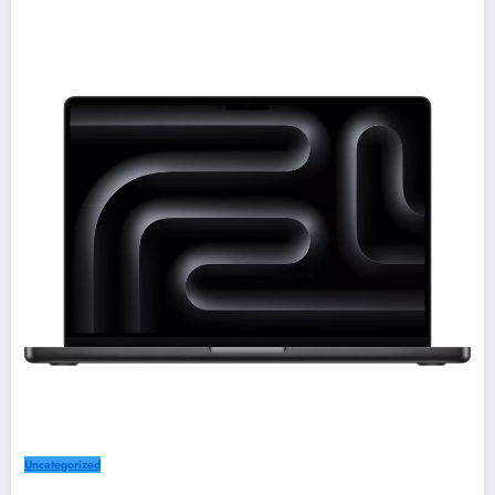
Uncategorized