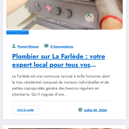
Maison Et Jardin
Florent Choumi
0 Commentaires
Plombier sur La Farlède : votre
expert local pour tous vos
travaux
La Farlède est une commune varoise à taille humaine, dont
le tissu résidentiel composé de maisons individuelles et de
petites copropriétés génère des besoins réguliers en
plomberie. Qu'il s'agisse d'une…
Lire la suite
Juillet 30, 2026