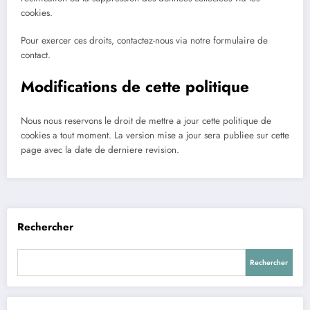
cookies.
Pour exercer ces droits, contactez-nous via notre formulaire de
contact.
Modifications de cette politique
Nous nous reservons le droit de mettre a jour cette politique de
cookies a tout moment. La version mise a jour sera publiee sur cette
page avec la date de derniere revision.
Rechercher
Rechercher