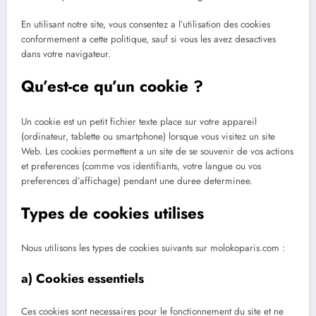
En utilisant notre site, vous consentez a l’utilisation des cookies
conformement a cette politique, sauf si vous les avez desactives
dans votre navigateur.
Qu’est-ce qu’un cookie ?
Un cookie est un petit fichier texte place sur votre appareil
(ordinateur, tablette ou smartphone) lorsque vous visitez un site
Web. Les cookies permettent a un site de se souvenir de vos actions
et preferences (comme vos identifiants, votre langue ou vos
preferences d’affichage) pendant une duree determinee.
Types de cookies utilises
Nous utilisons les types de cookies suivants sur molokoparis.com :
a) Cookies essentiels
Ces cookies sont necessaires pour le fonctionnement du site et ne