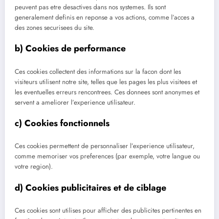
peuvent pas etre desactives dans nos systemes. Ils sont
generalement definis en reponse a vos actions, comme l’acces a
des zones securisees du site.
b) Cookies de performance
Ces cookies collectent des informations sur la facon dont les
visiteurs utilisent notre site, telles que les pages les plus visitees et
les eventuelles erreurs rencontrees. Ces donnees sont anonymes et
servent a ameliorer l’experience utilisateur.
c) Cookies fonctionnels
Ces cookies permettent de personnaliser l’experience utilisateur,
comme memoriser vos preferences (par exemple, votre langue ou
votre region).
d) Cookies publicitaires et de ciblage
Ces cookies sont utilises pour afficher des publicites pertinentes en